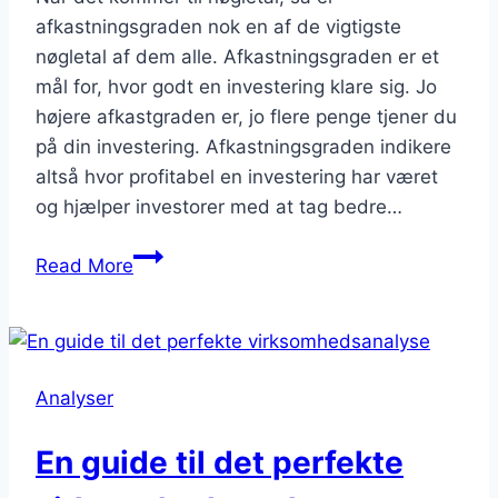
afkastningsgraden nok en af de vigtigste
nøgletal af dem alle. Afkastningsgraden er et
mål for, hvor godt en investering klare sig. Jo
højere afkastgraden er, jo flere penge tjener du
på din investering. Afkastningsgraden indikere
altså hvor profitabel en investering har været
og hjælper investorer med at tag bedre…
Hvad
Read More
er
afkastningsgrad
Analyser
En guide til det perfekte