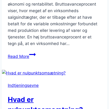
økonomi og rentabilitet. Bruttoavanceprocent
viser, hvor meget af en virksomheds
salgsindtægter, der er tilbage efter at have
betalt for de variable omkostninger forbundet
med produktion eller levering af varer og
tjenester. En høj bruttoavanceprocent er et
tegn på, at en virksomhed har…
Hvad
Read More
er
bruttoavanceprocent?
Indtjeningsevne
Hvad er