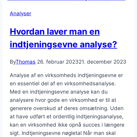
Analyser
Hvordan laver man en
indtjeningsevne analyse?
By
Thomas
26. februar 2023
21. december 2023
Analyse af en virksomheds indtjeningsevne er
en essentiel del af en virksomhedsanalyse.
Med en indtjeningsevne analyse kan du
analysere hvor gode en virksomhed er til at
generere overskud af deres omsætning. Uden
at have udført et ordentlig indtjeningsanalyse,
kan en virksomhed ikke opnå succes i længere
sigt. Indtjeningsevne nøgletal Når man skal