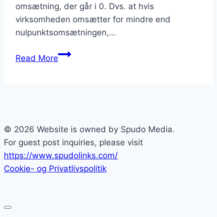
omsætning, der går i 0. Dvs. at hvis
virksomheden omsætter for mindre end
nulpunktsomsætningen,…
Hvad
Read More
er
nulpunktsomsætning?
© 2026 Website is owned by Spudo Media.
For guest post inquiries, please visit
https://www.spudolinks.com/
Cookie- og Privatlivspolitik