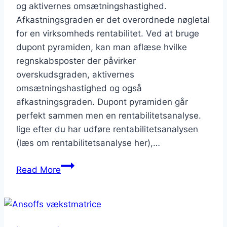
og aktivernes omsætningshastighed.
Afkastningsgraden er det overordnede nøgletal
for en virksomheds rentabilitet. Ved at bruge
dupont pyramiden, kan man aflæse hvilke
regnskabsposter der påvirker
overskudsgraden, aktivernes
omsætningshastighed og også
afkastningsgraden. Dupont pyramiden går
perfekt sammen men en rentabilitetsanalyse.
lige efter du har udføre rentabilitetsanalysen
(læs om rentabilitetsanalyse her),…
DuPont
Read More
pyramiden