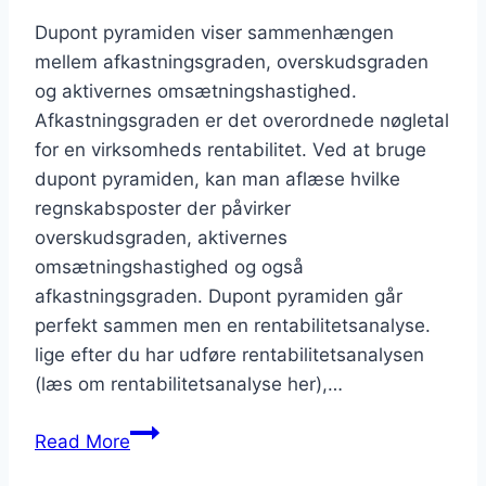
Dupont pyramiden viser sammenhængen
mellem afkastningsgraden, overskudsgraden
og aktivernes omsætningshastighed.
Afkastningsgraden er det overordnede nøgletal
for en virksomheds rentabilitet. Ved at bruge
dupont pyramiden, kan man aflæse hvilke
regnskabsposter der påvirker
overskudsgraden, aktivernes
omsætningshastighed og også
afkastningsgraden. Dupont pyramiden går
perfekt sammen men en rentabilitetsanalyse.
lige efter du har udføre rentabilitetsanalysen
(læs om rentabilitetsanalyse her),…
DuPont
Read More
pyramiden