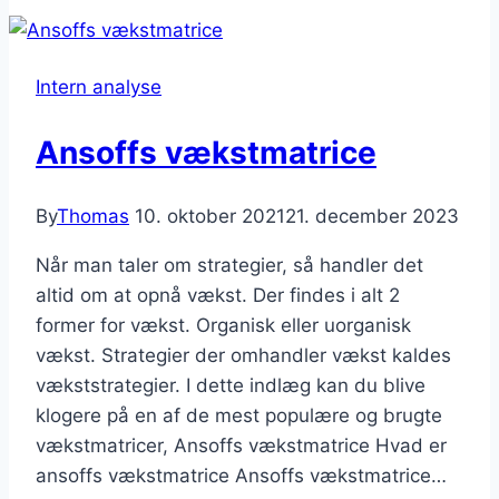
Intern analyse
Ansoffs vækstmatrice
By
Thomas
10. oktober 2021
21. december 2023
Når man taler om strategier, så handler det
altid om at opnå vækst. Der findes i alt 2
former for vækst. Organisk eller uorganisk
vækst. Strategier der omhandler vækst kaldes
vækststrategier. I dette indlæg kan du blive
klogere på en af de mest populære og brugte
vækstmatricer, Ansoffs vækstmatrice Hvad er
ansoffs vækstmatrice Ansoffs vækstmatrice…