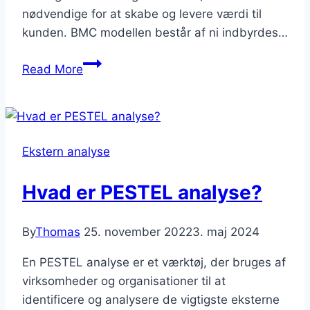
nødvendige for at skabe og levere værdi til
kunden. BMC modellen består af ni indbyrdes…
BMC
Read More
Model
Ekstern analyse
Hvad er PESTEL analyse?
By
Thomas
25. november 2022
3. maj 2024
En PESTEL analyse er et værktøj, der bruges af
virksomheder og organisationer til at
identificere og analysere de vigtigste eksterne