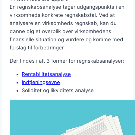
En regnskabsanalyse tager udgangspunkts i en
virksomheds konkrete regnskabstal. Ved at
analysere en virksomheds regnskab, kan du
danne dig et overblik over virksomhedens
finansielle situation og vurdere og komme med
forslag til forbedringer.
Der findes i alt 3 former for regnskabsanalyser:
Rentabilitetsanalyse
Indtjeningsevne
Soliditet og likviditets analyse