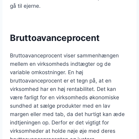
gå til ejerne.
Bruttoavanceprocent
Bruttoavanceprocent viser sammenhængen
mellem en virksomheds indtægter og de
variable omkostninger. En høj
bruttoavanceprocent er et tegn på, at en
virksomhed har en høj rentabilitet. Det kan
være farligt for en virksomheds økonomiske
sundhed at sælge produkter med en lav
margen eller med tab, da det hurtigt kan æde
indtjeningen op. Derfor er det vigtigt for
virksomheder at holde nøje øje med deres