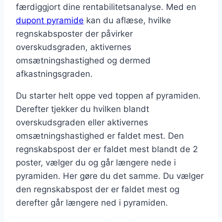
færdiggjort dine rentabilitetsanalyse. Med en
dupont pyramide
kan du aflæse, hvilke
regnskabsposter der påvirker
overskudsgraden, aktivernes
omsætningshastighed og dermed
afkastningsgraden.
Du starter helt oppe ved toppen af pyramiden.
Derefter tjekker du hvilken blandt
overskudsgraden eller aktivernes
omsætningshastighed er faldet mest. Den
regnskabspost der er faldet mest blandt de 2
poster, vælger du og går længere nede i
pyramiden. Her gøre du det samme. Du vælger
den regnskabspost der er faldet mest og
derefter går længere ned i pyramiden.