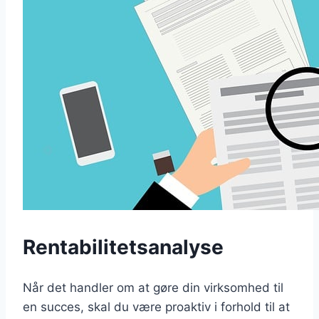
Rentabilitetsanalyse
Når det handler om at gøre din virksomhed til
en succes, skal du være proaktiv i forhold til at