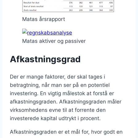
Matas årsrapport
Matas aktiver og passiver
Afkastningsgrad
Der er mange faktorer, der skal tages i
betragtning, når man ser på en potentiel
investering. En vigtig målestok at forstå er
afkastningsgraden.
Afkastningsgraden måler
virksomhedens evne til at forrente den
investerede kapital udtrykt i procent
.
Afkastningsgraden er et mål for, hvor godt en