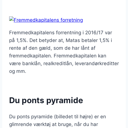
Fremmedkapitalens forrentning i 2016/17 var
på 1,5%. Det betyder at, Matas betaler 1,5% i
rente af den gæld, som de har lånt af
fremmedkapitalen. Fremmedkapitalen kan
være banklån, realkreditlån, leverandørkreditter
og mm.
Du ponts pyramide
Du ponts pyramide (billedet til højre) er en
glimrende værktøj at bruge, når du har