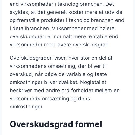
end virksomheder i teknologibranchen. Det
skyldes, at det generelt koster mere at udvikle
og fremstille produkter i teknologibranchen end
i detailbranchen. Virksomheder med højere
overskudsgrad er normalt mere rentable end
virksomheder med lavere overskudsgrad
Overskudsgraden viser, hvor stor en del af
virksomhedens omsætning, der bliver til
overskud, når både de variable og faste
omkostninger bliver dækket. Nøgletallet
beskriver med andre ord forholdet mellem en
virksomheds omsætning og dens
omkostninger.
Overskudsgrad formel