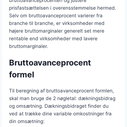
bruttoavanceprocenten og justere
prisfastsættelsen i overensstemmelse hermed.
Selv om bruttoavanceprocent varierer fra
branche til branche, er virksomheder med
højere bruttomarginaler generelt set mere
rentable end virksomheder med lavere
bruttomarginaler.
Bruttoavanceprocent
formel
Til beregning af bruttoavanceprocent formlen,
skal man bruge de 2 nøgletal: dækningsbidrag
og omsætning. Dækningsbidraget finder du
ved at trække dine variable omkostninger fra
din omsætning: