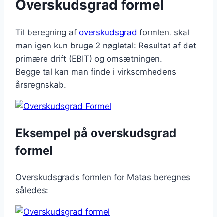
Overskudsgrad formel
Til beregning af
overskudsgrad
formlen, skal
man igen kun bruge 2 nøgletal: Resultat af det
primære drift (EBIT) og omsætningen.
Begge tal kan man finde i virksomhedens
årsregnskab.
Eksempel på overskudsgrad
formel
Overskudsgrads formlen for Matas beregnes
således: