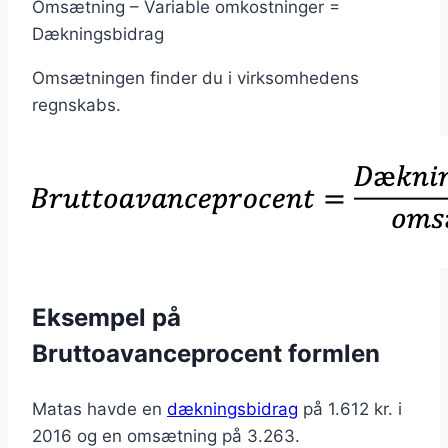
Omsætning – Variable omkostninger =
Dækningsbidrag
Omsætningen finder du i virksomhedens
regnskabs.
Eksempel på
Bruttoavanceprocent formlen
Matas havde en
dækningsbidrag
på 1.612 kr. i
2016 og en omsætning på 3.263.