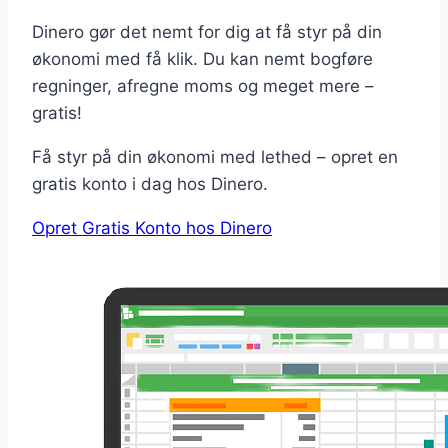
Dinero gør det nemt for dig at få styr på din
økonomi med få klik. Du kan nemt bogføre
regninger, afregne moms og meget mere –
gratis!
Få styr på din økonomi med lethed – opret en
gratis konto i dag hos Dinero.
Opret Gratis Konto hos Dinero