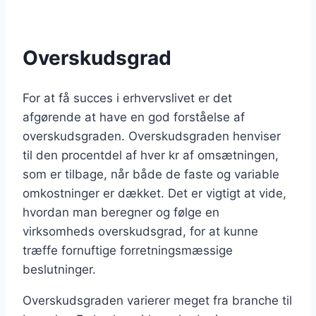
Overskudsgrad
For at få succes i erhvervslivet er det
afgørende at have en god forståelse af
overskudsgraden. Overskudsgraden henviser
til den procentdel af hver kr af omsætningen,
som er tilbage, når både de faste og variable
omkostninger er dækket. Det er vigtigt at vide,
hvordan man beregner og følge en
virksomheds overskudsgrad, for at kunne
træffe fornuftige forretningsmæssige
beslutninger.
Overskudsgraden varierer meget fra branche til