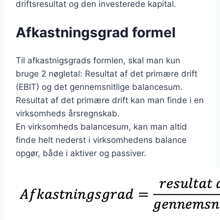
driftsresultat og den investerede kapital.
Afkastningsgrad formel
Til afkastnigsgrads formlen, skal man kun
bruge 2 nøgletal: Resultat af det primære drift
(EBIT) og det gennemsnitlige balancesum.
Resultat af det primære drift kan man finde i en
virksomheds årsregnskab.
En virksomheds balancesum, kan man altid
finde helt nederst i virksomhedens balance
opgør, både i aktiver og passiver.