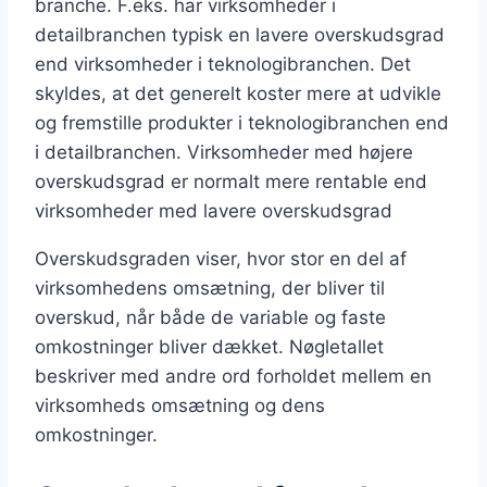
branche. F.eks. har virksomheder i
detailbranchen typisk en lavere overskudsgrad
end virksomheder i teknologibranchen. Det
skyldes, at det generelt koster mere at udvikle
og fremstille produkter i teknologibranchen end
i detailbranchen. Virksomheder med højere
overskudsgrad er normalt mere rentable end
virksomheder med lavere overskudsgrad
Overskudsgraden viser, hvor stor en del af
virksomhedens omsætning, der bliver til
overskud, når både de variable og faste
omkostninger bliver dækket. Nøgletallet
beskriver med andre ord forholdet mellem en
virksomheds omsætning og dens
omkostninger.