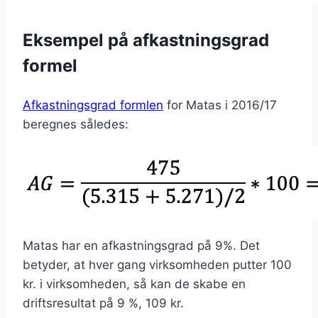
Eksempel på afkastningsgrad
formel
Afkastningsgrad formlen
for Matas i 2016/17
beregnes således:
Matas har en afkastningsgrad på 9%. Det
betyder, at hver gang virksomheden putter 100
kr. i virksomheden, så kan de skabe en
driftsresultat på 9 %, 109 kr.