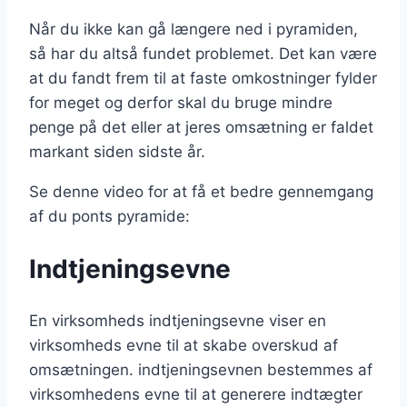
Når du ikke kan gå længere ned i pyramiden,
så har du altså fundet problemet. Det kan være
at du fandt frem til at faste omkostninger fylder
for meget og derfor skal du bruge mindre
penge på det eller at jeres omsætning er faldet
markant siden sidste år.
Se denne video for at få et bedre gennemgang
af du ponts pyramide:
Indtjeningsevne
En virksomheds indtjeningsevne viser en
virksomheds evne til at skabe overskud af
omsætningen. indtjeningsevnen bestemmes af
virksomhedens evne til at generere indtægter