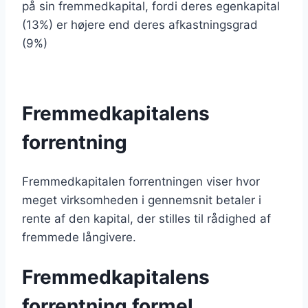
på sin fremmedkapital, fordi deres egenkapital
(13%) er højere end deres afkastningsgrad
(9%)
Fremmedkapitalens
forrentning
Fremmedkapitalen forrentningen viser hvor
meget virksomheden i gennemsnit betaler i
rente af den kapital, der stilles til rådighed af
fremmede långivere.
Fremmedkapitalens
forrentning formel