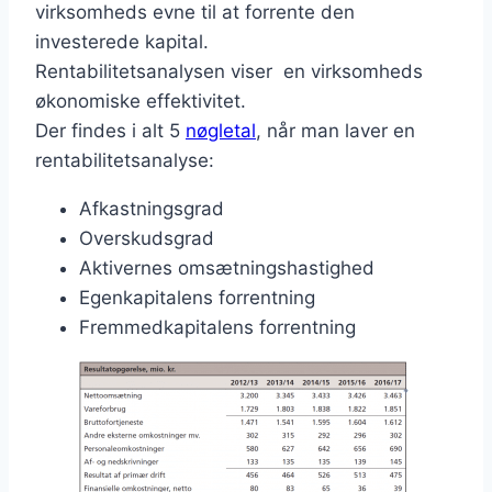
virksomheds evne til at forrente den
investerede kapital.
Rentabilitetsanalysen viser en virksomheds
økonomiske effektivitet.
Der findes i alt 5
nøgletal
, når man laver en
rentabilitetsanalyse:
Afkastningsgrad
Overskudsgrad
Aktivernes omsætningshastighed
Egenkapitalens forrentning
Fremmedkapitalens forrentning