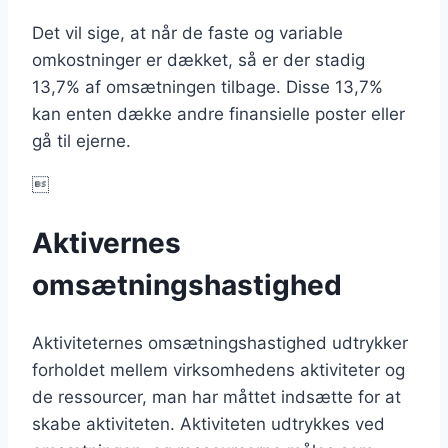
Det vil sige, at når de faste og variable
omkostninger er dækket, så er der stadig
13,7% af omsætningen tilbage. Disse 13,7%
kan enten dække andre finansielle poster eller
gå til ejerne.

Aktivernes
omsætningshastighed
Aktiviteternes omsætningshastighed udtrykker
forholdet mellem virksomhedens aktiviteter og
de ressourcer, man har måttet indsætte for at
skabe aktiviteten. Aktiviteten udtrykkes ved