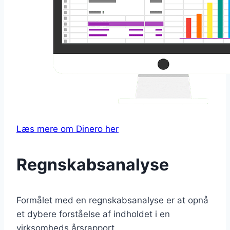
Læs mere om Dinero her
Regnskabsanalyse
Formålet med en regnskabsanalyse er at opnå
et dybere forståelse af indholdet i en
virksomheds årsrapport.