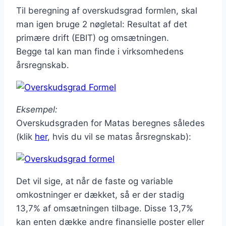
Til beregning af overskudsgrad formlen, skal
man igen bruge 2 nøgletal: Resultat af det
primære drift (EBIT) og omsætningen.
Begge tal kan man finde i virksomhedens
årsregnskab.
Eksempel:
Overskudsgraden for Matas beregnes således
(klik
her
, hvis du vil se matas årsregnskab):
Det vil sige, at når de faste og variable
omkostninger er dækket, så er der stadig
13,7% af omsætningen tilbage. Disse 13,7%
kan enten dække andre finansielle poster eller