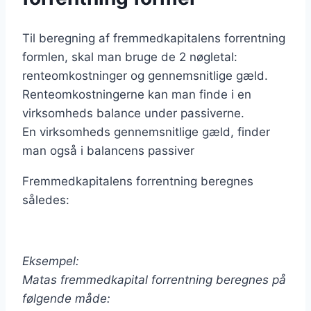
Til beregning af fremmedkapitalens forrentning
formlen, skal man bruge de 2 nøgletal:
renteomkostninger og gennemsnitlige gæld.
Renteomkostningerne kan man finde i en
virksomheds balance under passiverne.
En virksomheds gennemsnitlige gæld, finder
man også i balancens passiver
Fremmedkapitalens forrentning beregnes
således:
Eksempel:
Matas fremmedkapital forrentning beregnes på
følgende måde: