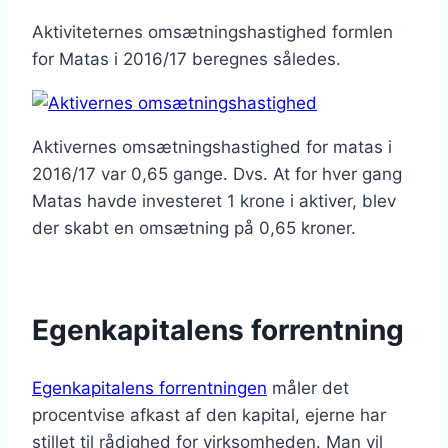
Aktiviteternes omsætningshastighed formlen
for Matas i 2016/17 beregnes således.
Aktivernes omsætningshastighed for matas i
2016/17 var 0,65 gange. Dvs. At for hver gang
Matas havde investeret 1 krone i aktiver, blev
der skabt en omsætning på 0,65 kroner.
Egenkapitalens forrentning
Egenkapitalens forrentningen
måler det
procentvise afkast af den kapital, ejerne har
stillet til rådighed for virksomheden. Man vil