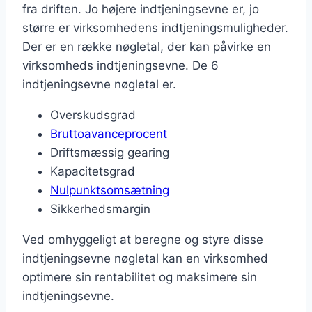
fra driften. Jo højere indtjeningsevne er, jo
større er virksomhedens indtjeningsmuligheder.
Der er en række nøgletal, der kan påvirke en
virksomheds indtjeningsevne. De 6
indtjeningsevne nøgletal er.
Overskudsgrad
Bruttoavanceprocent
Driftsmæssig gearing
Kapacitetsgrad
Nulpunktsomsætning
Sikkerhedsmargin
Ved omhyggeligt at beregne og styre disse
indtjeningsevne nøgletal kan en virksomhed
optimere sin rentabilitet og maksimere sin
indtjeningsevne.