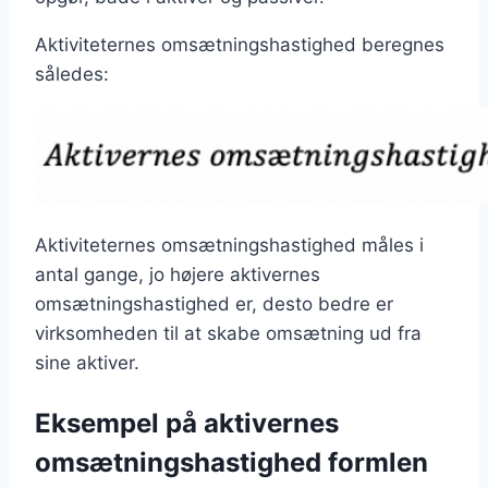
Aktiviteternes omsætningshastighed beregnes
således:
Aktiviteternes omsætningshastighed måles i
antal gange, jo højere aktivernes
omsætningshastighed er, desto bedre er
virksomheden til at skabe omsætning ud fra
sine aktiver.
Eksempel på aktivernes
omsætningshastighed formlen