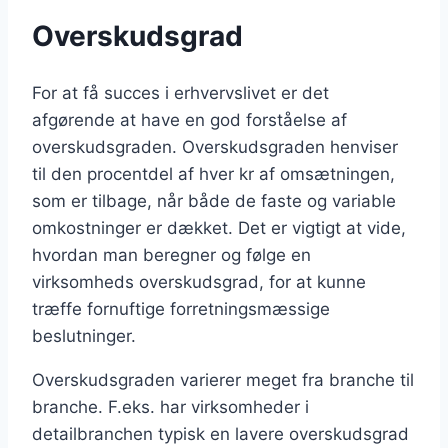
Overskudsgrad
For at få succes i erhvervslivet er det
afgørende at have en god forståelse af
overskudsgraden. Overskudsgraden henviser
til den procentdel af hver kr af omsætningen,
som er tilbage, når både de faste og variable
omkostninger er dækket. Det er vigtigt at vide,
hvordan man beregner og følge en
virksomheds overskudsgrad, for at kunne
træffe fornuftige forretningsmæssige
beslutninger.
Overskudsgraden varierer meget fra branche til
branche. F.eks. har virksomheder i
detailbranchen typisk en lavere overskudsgrad