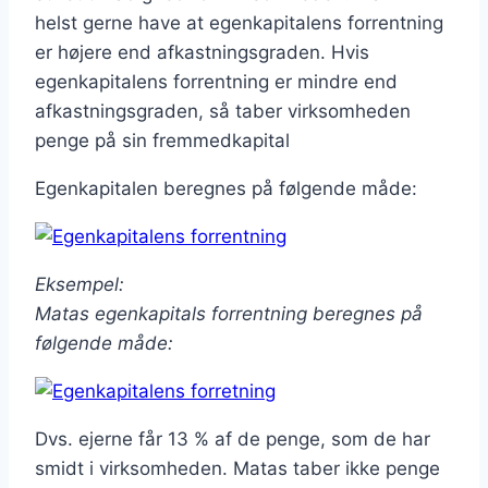
helst gerne have at egenkapitalens forrentning
er højere end afkastningsgraden. Hvis
egenkapitalens forrentning er mindre end
afkastningsgraden, så taber virksomheden
penge på sin fremmedkapital
Egenkapitalen beregnes på følgende måde:
Eksempel:
Matas egenkapitals forrentning beregnes på
følgende måde:
Dvs. ejerne får 13 % af de penge, som de har
smidt i virksomheden. Matas taber ikke penge