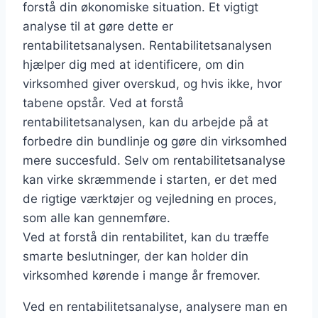
forstå din økonomiske situation. Et vigtigt
analyse til at gøre dette er
rentabilitetsanalysen. Rentabilitetsanalysen
hjælper dig med at identificere, om din
virksomhed giver overskud, og hvis ikke, hvor
tabene opstår. Ved at forstå
rentabilitetsanalysen, kan du arbejde på at
forbedre din bundlinje og gøre din virksomhed
mere succesfuld. Selv om rentabilitetsanalyse
kan virke skræmmende i starten, er det med
de rigtige værktøjer og vejledning en proces,
som alle kan gennemføre.
Ved at forstå din rentabilitet, kan du træffe
smarte beslutninger, der kan holder din
virksomhed kørende i mange år fremover.
Ved en rentabilitetsanalyse, analysere man en