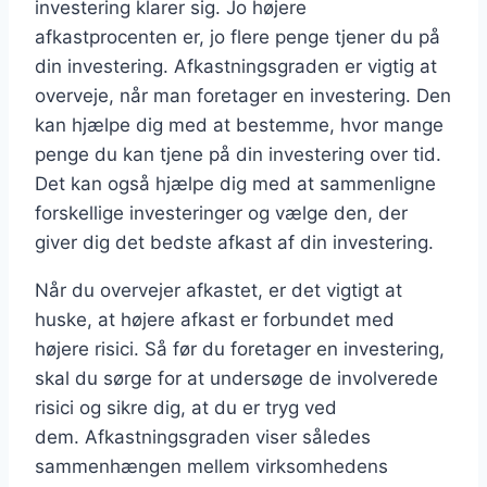
investering klarer sig. Jo højere
afkastprocenten er, jo flere penge tjener du på
din investering. Afkastningsgraden er vigtig at
overveje, når man foretager en investering. Den
kan hjælpe dig med at bestemme, hvor mange
penge du kan tjene på din investering over tid.
Det kan også hjælpe dig med at sammenligne
forskellige investeringer og vælge den, der
giver dig det bedste afkast af din investering.
Når du overvejer afkastet, er det vigtigt at
huske, at højere afkast er forbundet med
højere risici. Så før du foretager en investering,
skal du sørge for at undersøge de involverede
risici og sikre dig, at du er tryg ved
dem.
Afkastningsgraden viser således
sammenhængen mellem virksomhedens